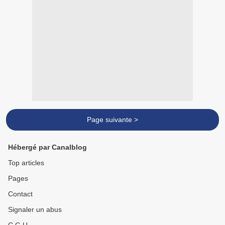
Page suivante >
Hébergé par Canalblog
Top articles
Pages
Contact
Signaler un abus