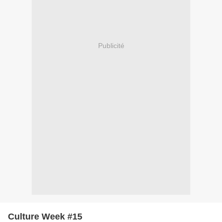
Publicité
Culture Week #15