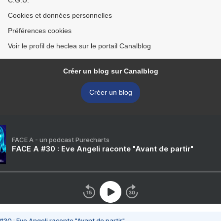
C.G.U.
Cookies et données personnelles
Préférences cookies
Voir le profil de heclea sur le portail Canalblog
Créer un blog sur Canalblog
Créer un blog
FACE A - un podcast Purecharts
FACE A #30 : Eve Angeli raconte "Avant de partir"
#30 : Eve Angeli raconte "Avant de partir"