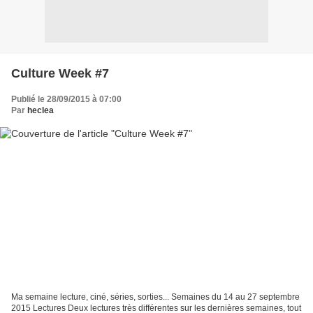
Culture Week #7
Publié le 28/09/2015 à 07:00
Par
heclea
Ma semaine lecture, ciné, séries, sorties... Semaines du 14 au 27 septembre
2015 Lectures Deux lectures très différentes sur les dernières semaines, tout