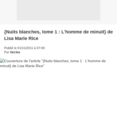
{Nuits blanches, tome 1 : L'homme de minuit} de
Lisa Marie Rice
Publié le 01/11/2011 à 07:00
Par
heclea