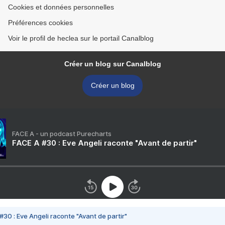
Cookies et données personnelles
Préférences cookies
Voir le profil de heclea sur le portail Canalblog
Créer un blog sur Canalblog
Créer un blog
FACE A - un podcast Purecharts
FACE A #30 : Eve Angeli raconte "Avant de partir"
#30 : Eve Angeli raconte "Avant de partir"