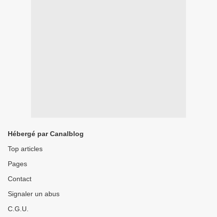
Hébergé par Canalblog
Top articles
Pages
Contact
Signaler un abus
C.G.U.