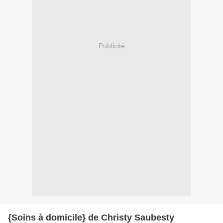
Publicité
{Soins à domicile} de Christy Saubesty