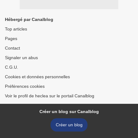
Hébergé par Canalblog
Top articles
Pages
Contact
Signaler un abus
C.G.U.
Cookies et données personnelles
Préférences cookies
Voir le profil de heclea sur le portail Canalblog
Créer un blog sur Canalblog
Créer un blog