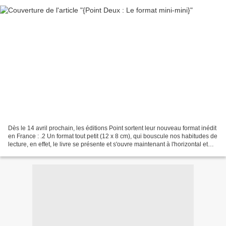
Dès le 14 avril prochain, les éditions Point sortent leur nouveau format inédit
en France : .2 Un format tout petit (12 x 8 cm), qui bouscule nos habitudes de
lecture, en effet, le livre se présente et s'ouvre maintenant à l'horizontal et
tient sans problème...