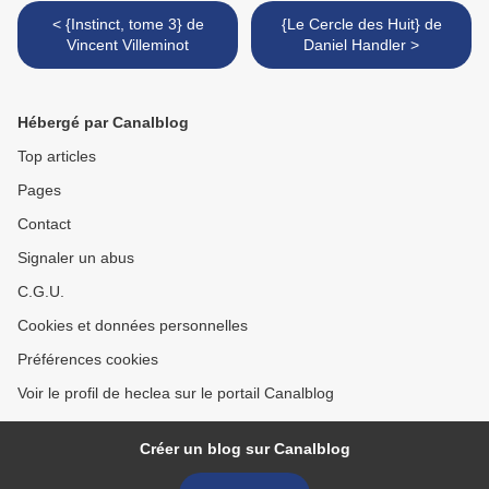
< {Instinct, tome 3} de
{Le Cercle des Huit} de
Vincent Villeminot
Daniel Handler >
Hébergé par Canalblog
Top articles
Pages
Contact
Signaler un abus
C.G.U.
Cookies et données personnelles
Préférences cookies
Voir le profil de heclea sur le portail Canalblog
Créer un blog sur Canalblog