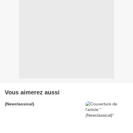
Vous aimerez aussi
{Newclassical}