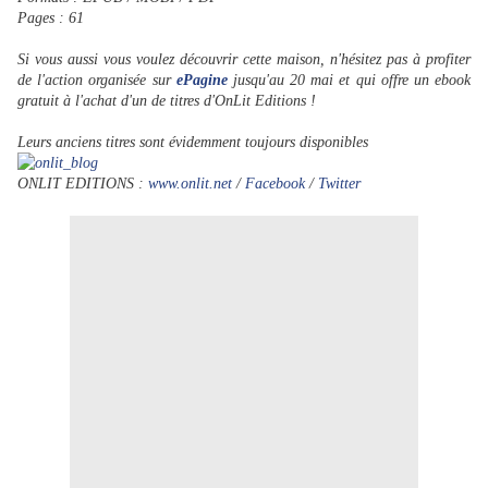
Pages : 61
Si vous aussi vous voulez découvrir cette maison, n'hésitez pas à profiter
de l'action organisée sur
ePagine
jusqu'au 20 mai et qui offre un ebook
gratuit à l'achat d'un de titres d'OnLit Editions !
Leurs anciens titres sont évidemment toujours disponibles
ONLIT EDITIONS :
www.onlit.net
/
Facebook
/
Twitter