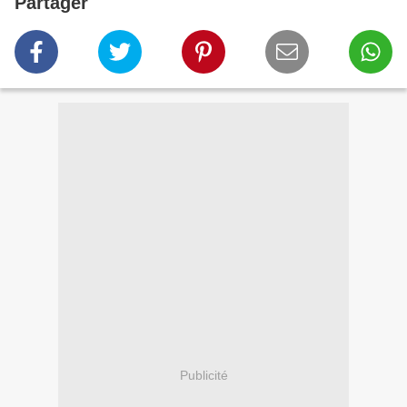
Partager
Publicité