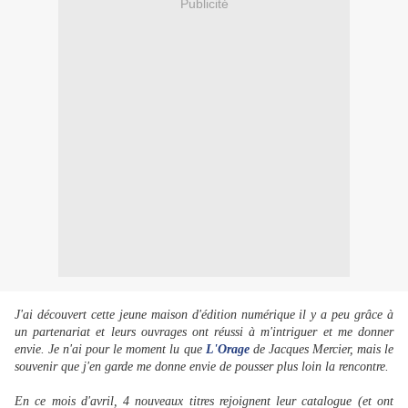
Publicité
J'ai découvert cette jeune maison d'édition numérique il y a peu grâce à
un partenariat et leurs ouvrages ont réussi à m'intriguer et me donner
envie. Je n'ai pour le moment lu que
L'Orage
de Jacques Mercier, mais le
souvenir que j'en garde me donne envie de pousser plus loin la rencontre.
En ce mois d'avril, 4 nouveaux titres rejoignent leur catalogue (et ont