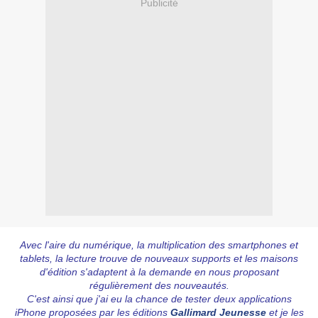
Publicité
Avec l'aire du numérique, la multiplication des smartphones et
tablets, la lecture trouve de nouveaux supports et les maisons
d'édition s'adaptent à la demande en nous proposant
régulièrement des nouveautés.
C'est ainsi que j'ai eu la chance de tester deux applications
iPhone proposées par les éditions
Gallimard Jeunesse
et je les