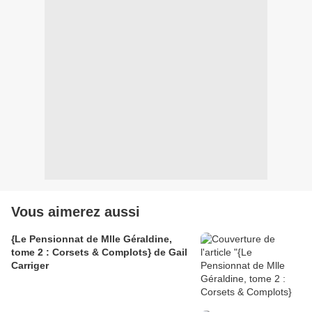
Vous aimerez aussi
{Le Pensionnat de Mlle Géraldine,
tome 2 : Corsets & Complots} de Gail
Carriger