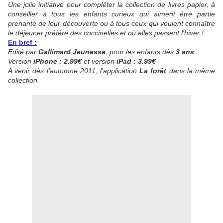
Une jolie initiative pour compléter la collection de livres papier, à
conseiller à tous les enfants curieux qui aiment être partie
prenante de leur découverte ou à tous ceux qui veulent connaître
le déjeuner préféré des coccinelles et où elles passent l'hiver !
En bref :
Edité par
Gallimard Jeunesse
, pour les enfants dès
3 ans
.
Version
iPhone : 2.99€
et version
iPad : 3.99€
A venir dès l'automne 2011, l'application
La forêt
dans la même
collection.