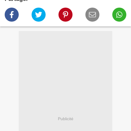
Publicité