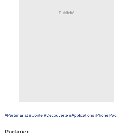
Publicité
#Partenariat
#Conte
#Découverte
#Applications iPhoneiPad
Partager