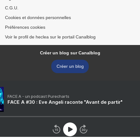
C.G.U.
Cookies et données personnelles
Préférences cookies
Voir le profil de heclea sur le portail Canalblog
Créer un blog sur Canalblog
Créer un blog
FACE A - un podcast Purecharts
FACE A #30 : Eve Angeli raconte "Avant de partir"