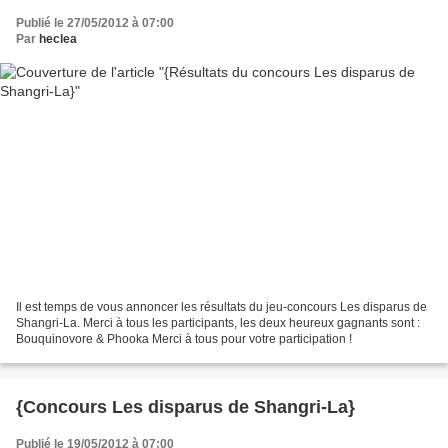
Publié le 27/05/2012 à 07:00
Par
heclea
Il est temps de vous annoncer les résultats du jeu-concours Les disparus de
Shangri-La. Merci à tous les participants, les deux heureux gagnants sont :
Bouquinovore & Phooka Merci à tous pour votre participation !
{Concours Les disparus de Shangri-La}
Publié le 19/05/2012 à 07:00