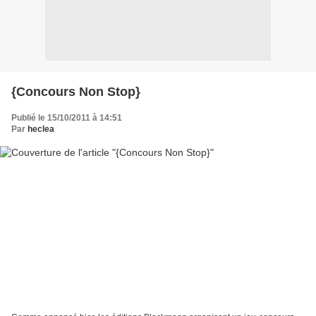
{Concours Non Stop}
Publié le 15/10/2011 à 14:51
Par
heclea