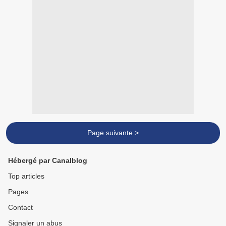
Page suivante >
Hébergé par Canalblog
Top articles
Pages
Contact
Signaler un abus