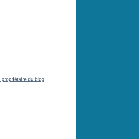
 propriétaire du blog