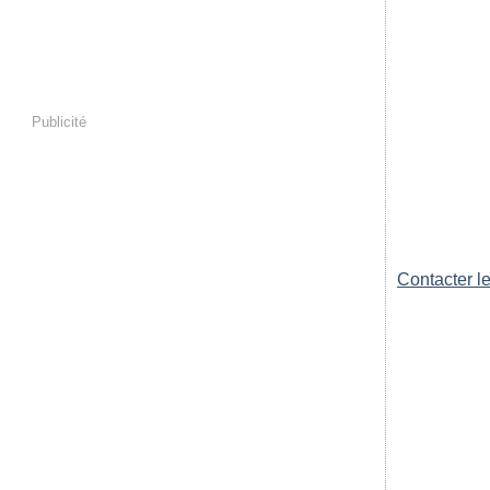
Publicité
Contacter le