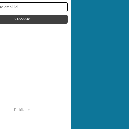
Publicité