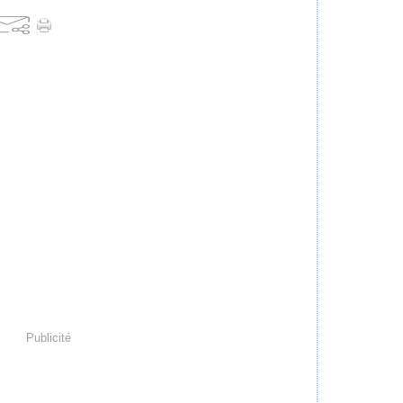
Publicité