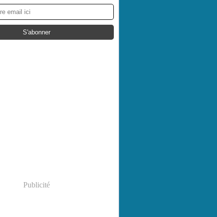
Publicité