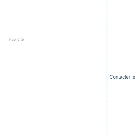
Publicité
Contacter le