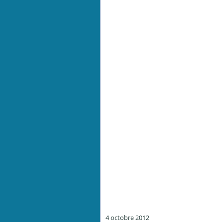
4 octobre 2012