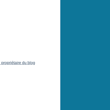
 propriétaire du blog