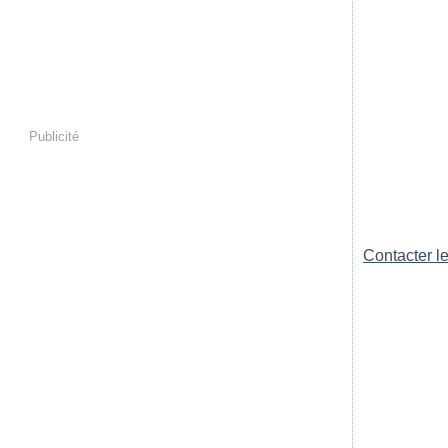
Publicité
Contacter le