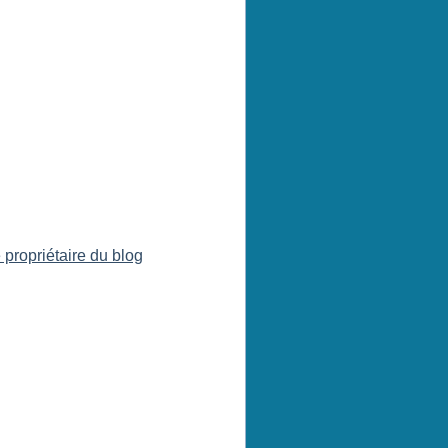
 propriétaire du blog