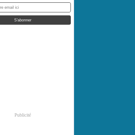
Publicité