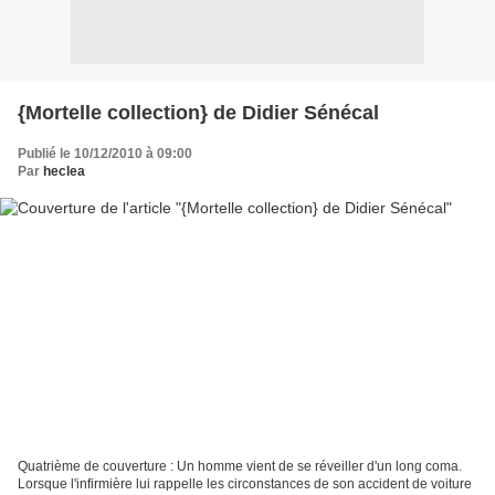
{Mortelle collection} de Didier Sénécal
Publié le 10/12/2010 à 09:00
Par
heclea
Quatrième de couverture : Un homme vient de se réveiller d'un long coma.
Lorsque l'infirmière lui rappelle les circonstances de son accident de voiture