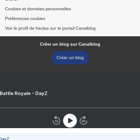
Cookies et données personnelles
Préférences cookies
Voir le profil de heclea sur le portail Canalblog
Créer un blog sur Canalblog
Créer un blog
 Battle Royale - DayZ
 DayZ