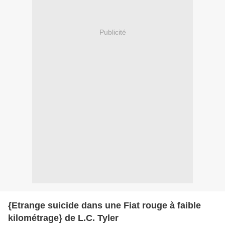
Publicité
{Etrange suicide dans une Fiat rouge à faible
kilométrage} de L.C. Tyler