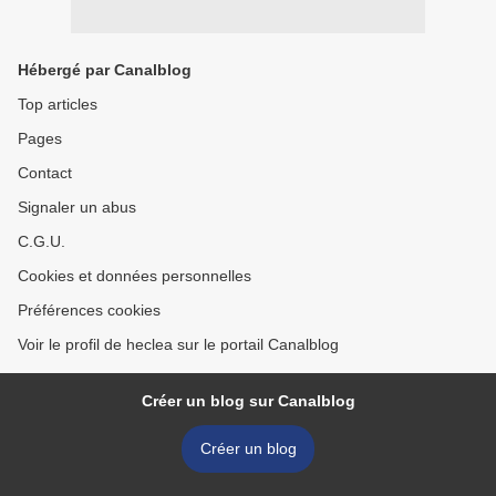
Hébergé par Canalblog
Top articles
Pages
Contact
Signaler un abus
C.G.U.
Cookies et données personnelles
Préférences cookies
Voir le profil de heclea sur le portail Canalblog
Créer un blog sur Canalblog
Créer un blog