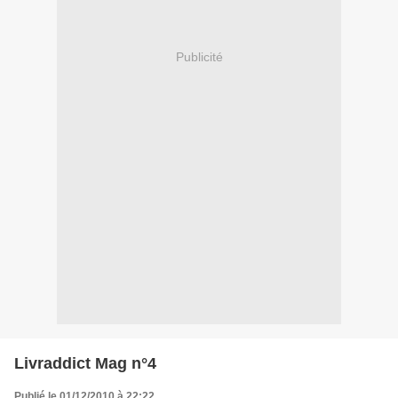
Publicité
Livraddict Mag n°4
Publié le 01/12/2010 à 22:22