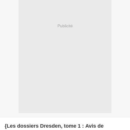
Publicité
{Les dossiers Dresden, tome 1 : Avis de