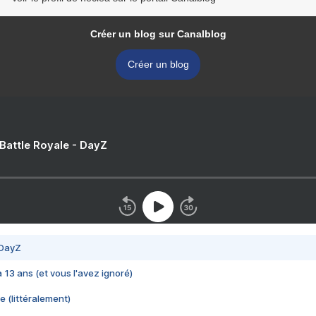
Créer un blog sur Canalblog
Créer un blog
 Battle Royale - DayZ
 DayZ
 a 13 ans (et vous l'avez ignoré)
e (littéralement)