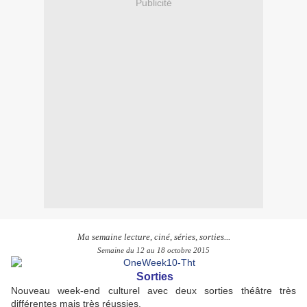
Publicité
Ma semaine lecture, ciné, séries, sorties...
Semaine du 12 au 18 octobre 2015
Sorties
Nouveau week-end culturel avec deux sorties théâtre très
différentes mais très réussies.