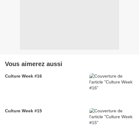
Vous aimerez aussi
Culture Week #16
Culture Week #15