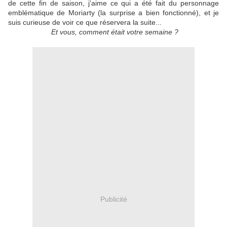
de cette fin de saison, j'aime ce qui a été fait du personnage
emblématique de Moriarty (la surprise a bien fonctionné), et je
suis curieuse de voir ce que réservera la suite...
Et vous, comment était votre semaine ?
Publicité