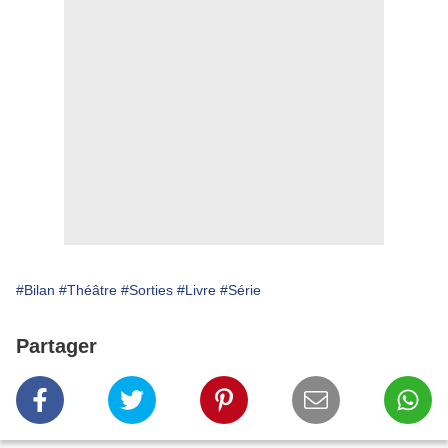
#Bilan
#Théâtre
#Sorties
#Livre
#Série
Partager