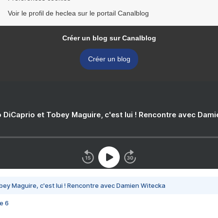
Voir le profil de heclea sur le portail Canalblog
Créer un blog sur Canalblog
Créer un blog
 DiCaprio et Tobey Maguire, c'est lui ! Rencontre avec Dam
bey Maguire, c'est lui ! Rencontre avec Damien Witecka
e 6