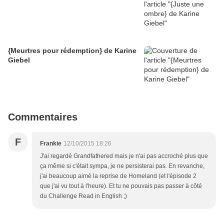
{Meurtres pour rédemption} de Karine
Giebel
Commentaires
F
Frankie
12/10/2015 18:26
J'ai regardé Grandfathered mais je n'ai pas accroché plus que
ça même si c'était sympa, je ne persisterai pas. En revanche,
j'ai beaucoup aimé la reprise de Homeland (et l'épisode 2
que j'ai vu tout à l'heure). Et tu ne pouvais pas passer à côté
du Challenge Read in English ;)