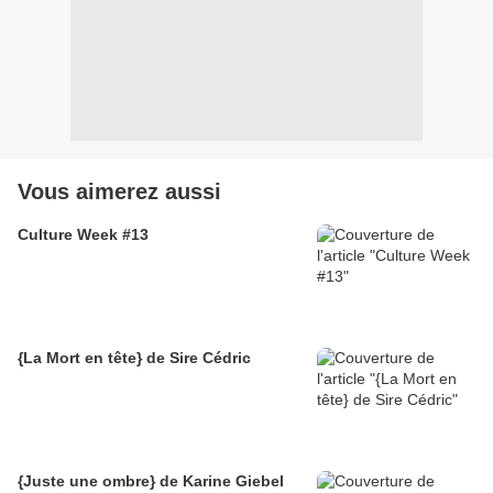
Vous aimerez aussi
Culture Week #13
{La Mort en tête} de Sire Cédric
{Juste une ombre} de Karine Giebel