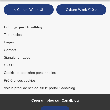
< Culture Week #8
Culture Week #10 >
Hébergé par Canalblog
Top articles
Pages
Contact
Signaler un abus
C.G.U.
Cookies et données personnelles
Préférences cookies
Voir le profil de heclea sur le portail Canalblog
Créer un blog sur Canalblog