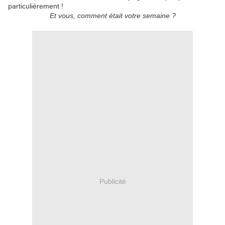
particulièrement !
Et vous, comment était votre semaine ?
Publicité