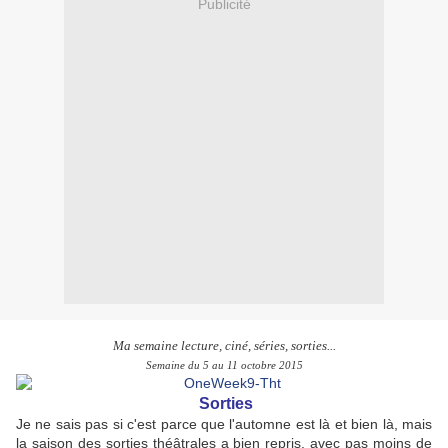
Publicité
Ma semaine lecture, ciné, séries, sorties...
Semaine du 5 au 11 octobre 2015
Sorties
Je ne sais pas si c'est parce que l'automne est là et bien là, mais
la saison des sorties théâtrales a bien repris, avec pas moins de