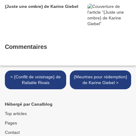
{Juste une ombre} de Karine Giebel
Commentaires
< {Conflit de voisinage} de
{Meurtres pour rédemption}
Rafaële Rivais
de Karine Giebel >
Hébergé par Canalblog
Top articles
Pages
Contact