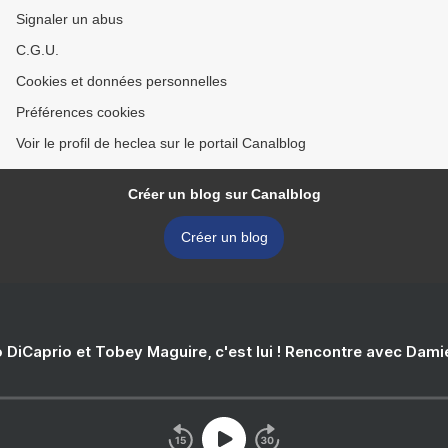
Signaler un abus
C.G.U.
Cookies et données personnelles
Préférences cookies
Voir le profil de heclea sur le portail Canalblog
Créer un blog sur Canalblog
Créer un blog
 DiCaprio et Tobey Maguire, c'est lui ! Rencontre avec Dam