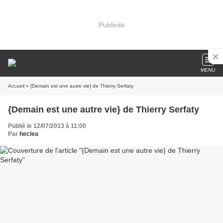
Publicité
MENU
Accueil
» {Demain est une autre vie} de Thierry Serfaty
{Demain est une autre vie} de Thierry Serfaty
Publié le 12/07/2013 à 11:00
Par
heclea