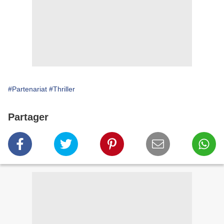
#Partenariat
#Thriller
Partager