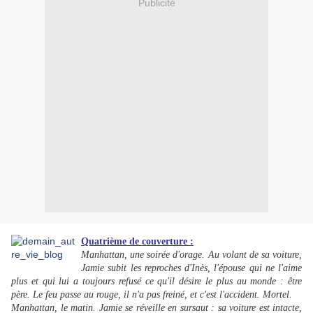
Publicité
Quatrième de couverture :
Manhattan, une soirée d'orage. Au volant de sa voiture,
Jamie subit les reproches d'Inès, l'épouse qui ne l'aime
plus et qui lui a toujours refusé ce qu'il désire le plus au monde : être
père. Le feu passe au rouge, il n'a pas freiné, et c'est l'accident. Mortel.
Manhattan, le matin. Jamie se réveille en sursaut : sa voiture est intacte,