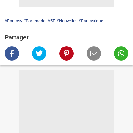
#Fantasy
#Partenariat
#SF
#Nouvelles
#Fantastique
Partager