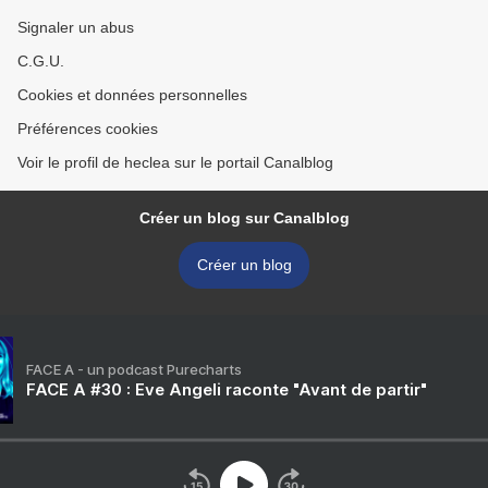
Signaler un abus
C.G.U.
Cookies et données personnelles
Préférences cookies
Voir le profil de heclea sur le portail Canalblog
Créer un blog sur Canalblog
Créer un blog
FACE A - un podcast Purecharts
FACE A #30 : Eve Angeli raconte "Avant de partir"