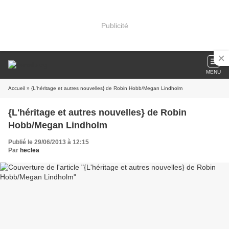
Publicité
MENU
Accueil
» {L'héritage et autres nouvelles} de Robin Hobb/Megan Lindholm
{L'héritage et autres nouvelles} de Robin
Hobb/Megan Lindholm
Publié le 29/06/2013 à 12:15
Par
heclea