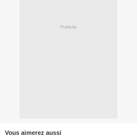
Publicité
Vous aimerez aussi