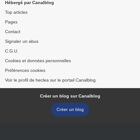
Hébergé par Canalblog
Top articles
Pages
Contact
Signaler un abus
C.G.U.
Cookies et données personnelles
Préférences cookies
Voir le profil de heclea sur le portail Canalblog
Créer un blog sur Canalblog
Créer un blog