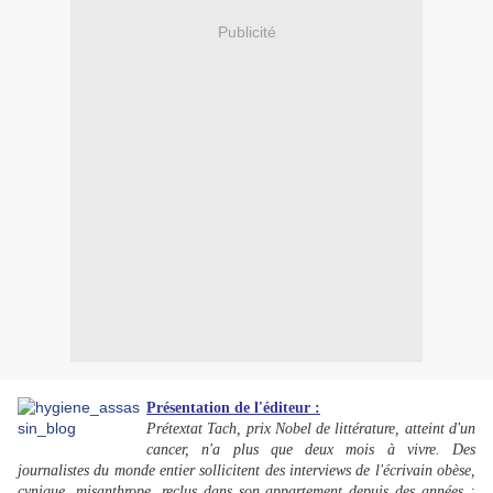
Publicité
Présentation de l'éditeur :
Prétextat Tach, prix Nobel de littérature, atteint d'un
cancer, n'a plus que deux mois à vivre. Des
journalistes du monde entier sollicitent des interviews de l'écrivain obèse,
cynique, misanthrope, reclus dans son appartement depuis des années :