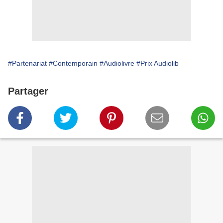
#Partenariat
#Contemporain
#Audiolivre
#Prix Audiolib
Partager