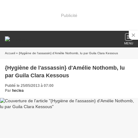
Publicité
MENU
Accueil
» {Hygiène de l'assassin} d'Amélie Nothomb, lu par Guila Clara Kessous
{Hygiène de l'assassin} d'Amélie Nothomb, lu
par Guila Clara Kessous
Publié le 25/05/2013 à 07:00
Par
heclea