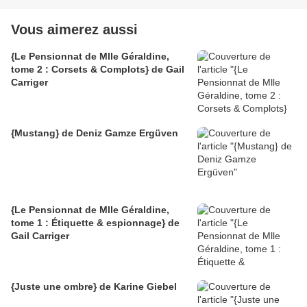
Vous aimerez aussi
{Le Pensionnat de Mlle Géraldine,
tome 2 : Corsets & Complots} de Gail
Carriger
{Mustang} de Deniz Gamze Ergüven
{Le Pensionnat de Mlle Géraldine,
tome 1 : Étiquette & espionnage} de
Gail Carriger
{Juste une ombre} de Karine Giebel