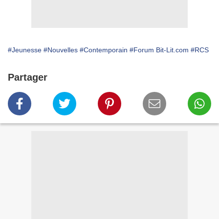
#Jeunesse
#Nouvelles
#Contemporain
#Forum Bit-Lit.com
#RCS
Partager