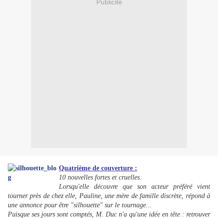
Publicité
Quatrième de couverture :
10 nouvelles fortes et cruelles.
Lorsqu'elle découvre que son acteur préféré vient
tourner près de chez elle, Pauline, une mère de famille discrète, répond à
une annonce pour être "silhouette" sur le tournage...
Puisque ses jours sont comptés, M. Duc n'a qu'une idée en tête : retrouver