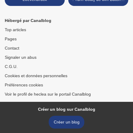
>
Hébergé par Canalblog
Top articles
Pages
Contact
Signaler un abus
C.G.U.
Cookies et données personnelles
Préférences cookies
Voir le profil de heclea sur le portail Canalblog
Créer un blog sur Canalblog
Créer un blog