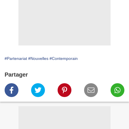
#Partenariat
#Nouvelles
#Contemporain
Partager