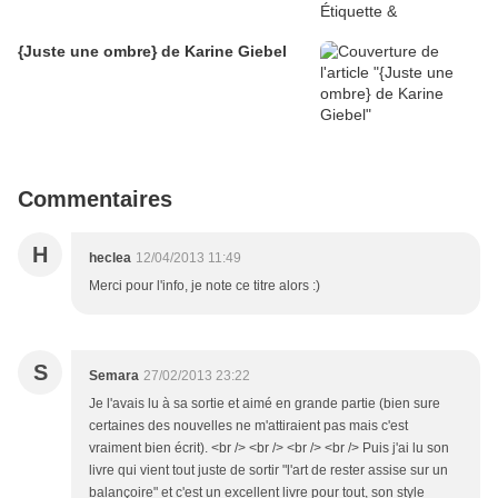
{Juste une ombre} de Karine Giebel
Commentaires
H
heclea
12/04/2013 11:49
Merci pour l'info, je note ce titre alors :)
S
Semara
27/02/2013 23:22
Je l'avais lu à sa sortie et aimé en grande partie (bien sure
certaines des nouvelles ne m'attiraient pas mais c'est
vraiment bien écrit). <br /> <br /> <br /> <br /> Puis j'ai lu son
livre qui vient tout juste de sortir "l'art de rester assise sur un
balançoire" et c'est un excellent livre pour tout, son style