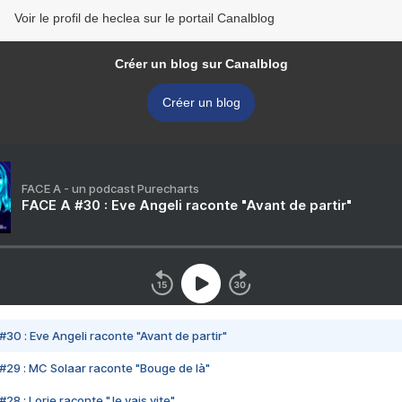
Voir le profil de heclea sur le portail Canalblog
Créer un blog sur Canalblog
Créer un blog
FACE A - un podcast Purecharts
FACE A #30 : Eve Angeli raconte "Avant de partir"
#30 : Eve Angeli raconte "Avant de partir"
#29 : MC Solaar raconte "Bouge de là"
28 : Lorie raconte "Je vais vite"