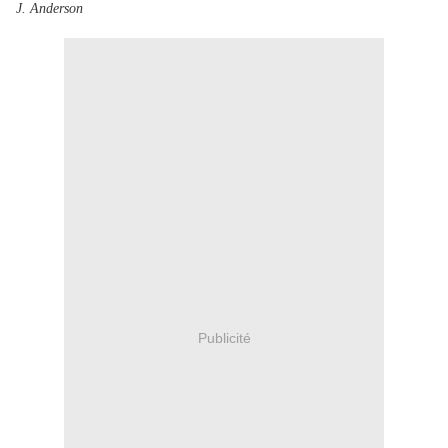
J. Anderson
Publicité