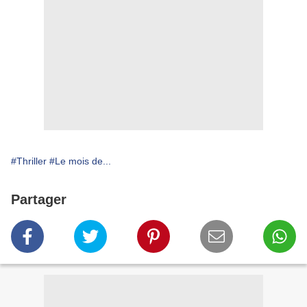
#Thriller
#Le mois de...
Partager