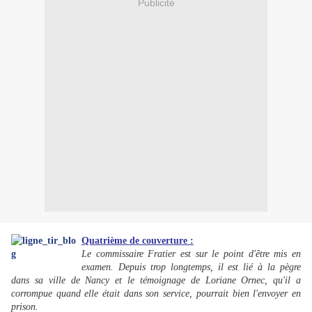
Publicité
Quatrième de couverture :
Le commissaire Fratier est sur le point d'être mis en
examen. Depuis trop longtemps, il est lié à la pègre
dans sa ville de Nancy et le témoignage de Loriane Ornec, qu'il a
corrompue quand elle était dans son service, pourrait bien l'envoyer en
prison.