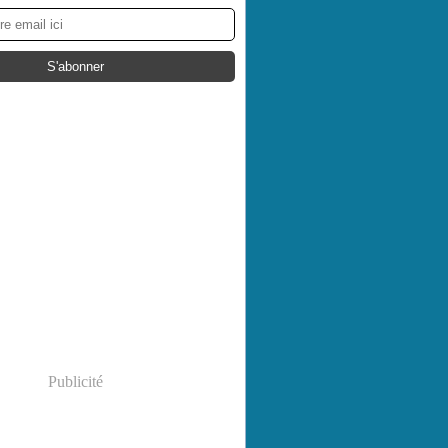
Publicité