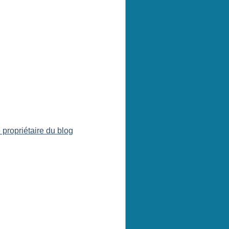
 propriétaire du blog