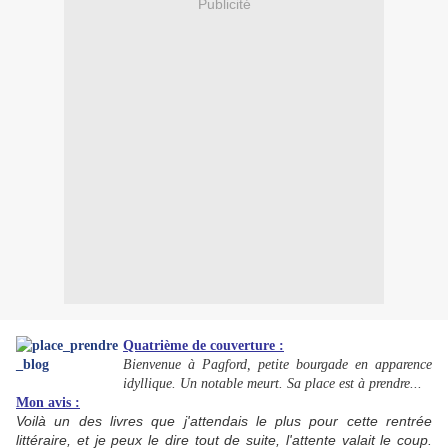
Publicité
Quatrième de couverture :
Bienvenue à Pagford, petite bourgade en apparence
idyllique. Un notable meurt. Sa place est à prendre...
Mon avis :
Voilà un des livres que j'attendais le plus pour cette rentrée
littéraire, et je peux le dire tout de suite, l'attente valait le coup.