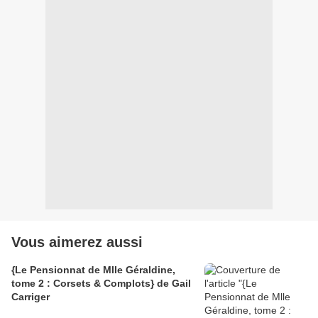
Vous aimerez aussi
{Le Pensionnat de Mlle Géraldine,
tome 2 : Corsets & Complots} de Gail
Carriger