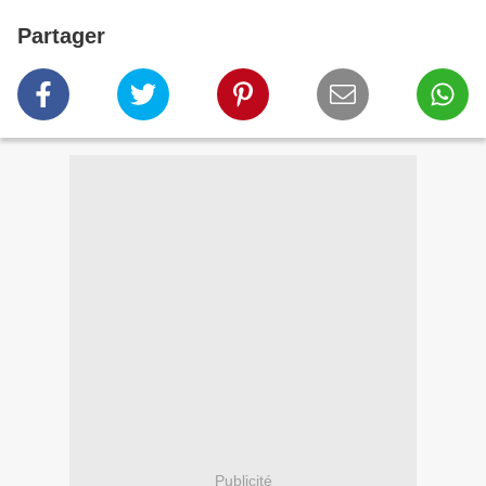
Partager
Publicité