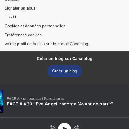
Signaler un abus
C.G.U.
Cookies et données personnelles
Préférences cookies
Voir le profil de heclea sur le portail Canalblog
Créer un blog sur Canalblog
Créer un blog
FACE A - un podcast Purecharts
FACE A #30 : Eve Angeli raconte "Avant de partir"