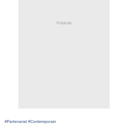
Publicité
#Partenariat
#Contemporain