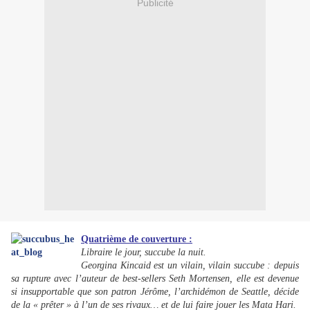
Publicité
Quatrième de couverture :
Libraire le jour, succube la nuit.
Georgina Kincaid est un vilain, vilain succube : depuis
sa rupture avec l’auteur de best-sellers Seth Mortensen, elle est devenue
si insupportable que son patron Jérôme, l’archidémon de Seattle, décide
de la « prêter » à l’un de ses rivaux… et de lui faire jouer les Mata Hari.