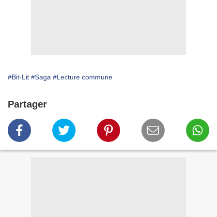
#Bit-Lit
#Saga
#Lecture commune
Partager