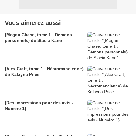
Vous aimerez aussi
{Megan Chase, tome 1 : Démons
personnels} de Stacia Kane
{Alex Craft, tome 1 : Nécromancienne}
de Kalayna Price
{Des impressions pour des avis -
Numéro 1}