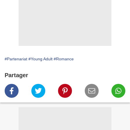
#Partenariat
#Young Adult
#Romance
Partager