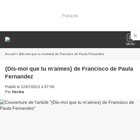
Publicité
MENU
Accueil
» {Dis-moi que tu m'aimes} de Francisco de Paula Fernandez
{Dis-moi que tu m'aimes} de Francisco de Paula
Fernandez
Publié le 22/07/2012 à 07:00
Par
heclea