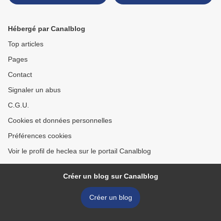
Georget
Hébergé par Canalblog
Top articles
Pages
Contact
Signaler un abus
C.G.U.
Cookies et données personnelles
Préférences cookies
Voir le profil de heclea sur le portail Canalblog
Créer un blog sur Canalblog
Créer un blog