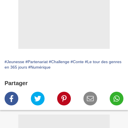
#Jeunesse
#Partenariat
#Challenge
#Conte
#Le tour des genres
en 365 jours
#Numérique
Partager