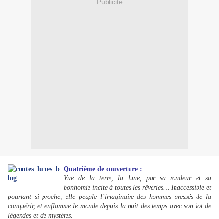
Publicité
Quatrième de couverture :
Vue de la terre, la lune, par sa rondeur et sa
bonhomie incite à toutes les rêveries… Inaccessible et
pourtant si proche, elle peuple l’imaginaire des hommes pressés de la
conquérir, et enflamme le monde depuis la nuit des temps avec son lot de
légendes et de mystères.