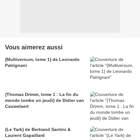
Vous aimerez aussi
{Multiversum, tome 1} de Leonardo
Patrignani
{Thomas Drimm, tome 1 : La fin du
monde tombe un jeudi} de Didier van
Cauwelaert
{Le Yark} de Bertrand Santini &
Laurent Gapaillard