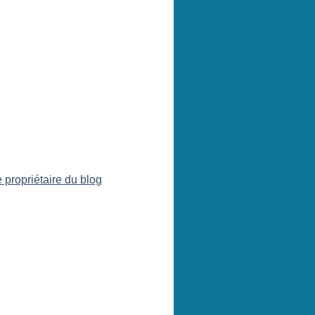
 propriétaire du blog