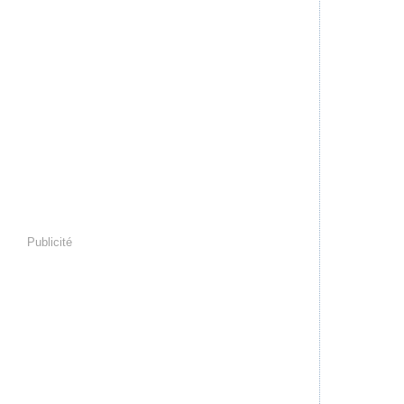
Publicité