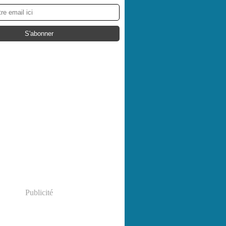
Publicité