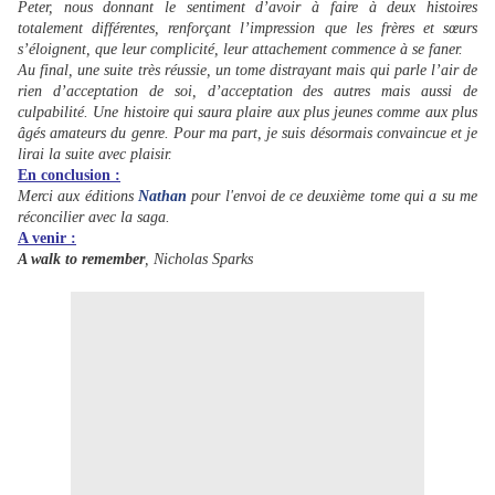
Peter, nous donnant le sentiment d’avoir à faire à deux histoires
totalement différentes, renforçant l’impression que les frères et sœurs
s’éloignent, que leur complicité, leur attachement commence à se faner.
Au final, une suite très réussie, un tome distrayant mais qui parle l’air de
rien d’acceptation de soi, d’acceptation des autres mais aussi de
culpabilité. Une histoire qui saura plaire aux plus jeunes comme aux plus
âgés amateurs du genre. Pour ma part, je suis désormais convaincue et je
lirai la suite avec plaisir.
En conclusion :
Merci aux éditions
Nathan
pour l'envoi de ce deuxième tome qui a su me
réconcilier avec la saga.
A venir :
A walk to remember
, Nicholas Sparks