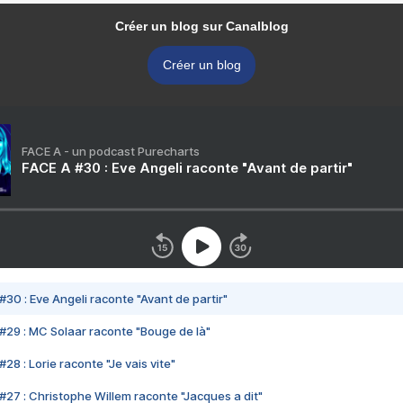
Créer un blog sur Canalblog
Créer un blog
FACE A - un podcast Purecharts
FACE A #30 : Eve Angeli raconte "Avant de partir"
#30 : Eve Angeli raconte "Avant de partir"
#29 : MC Solaar raconte "Bouge de là"
28 : Lorie raconte "Je vais vite"
#27 : Christophe Willem raconte "Jacques a dit"