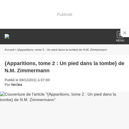
Publicité
MENU
Accueil
» {Apparitions, tome 2 : Un pied dans la tombe} de N.M. Zimmermann
{Apparitions, tome 2 : Un pied dans la tombe} de
N.M. Zimmermann
Publié le 08/12/2011 à 07:00
Par
heclea