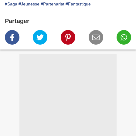
#Saga
#Jeunesse
#Partenariat
#Fantastique
Partager