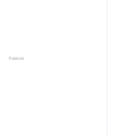
Publicité