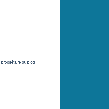
 propriétaire du blog