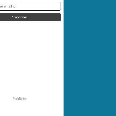
Publicité