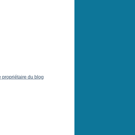
 propriétaire du blog