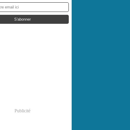
Publicité