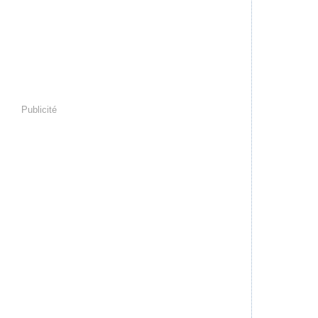
Publicité