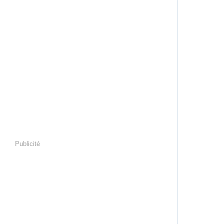
Publicité