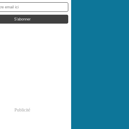
Publicité