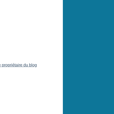
 propriétaire du blog