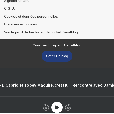
Signaler un abus
C.G.U.
Cookies et données personnelles
Préférences cookies
Voir le profil de heclea sur le portail Canalblog
Créer un blog sur Canalblog
Créer un blog
 DiCaprio et Tobey Maguire, c'est lui ! Rencontre avec Dam