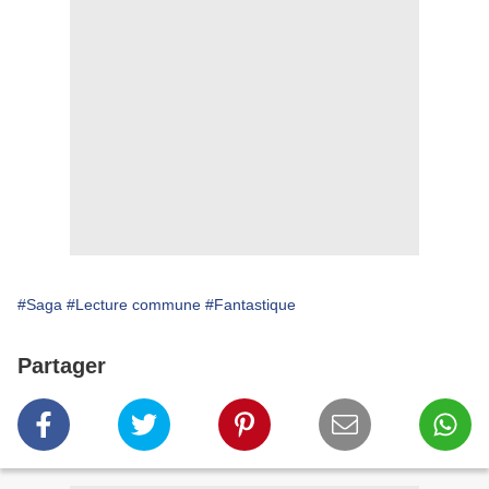
#Saga
#Lecture commune
#Fantastique
Partager