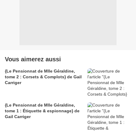
Vous aimerez aussi
{Le Pensionnat de Mlle Géraldine,
tome 2 : Corsets & Complots} de Gail
Carriger
{Le Pensionnat de Mlle Géraldine,
tome 1 : Étiquette & espionnage} de
Gail Carriger