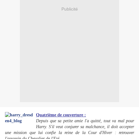
Publicité
Quatrième de couverture :
Depuis que sa petite amie l'a quitté, tout va mal pour
Harry. S'il veut conjurer sa malchance, il doit accepter
une mission que lui confie la reine de la Cour d'Hiver : retrouver
l'assassin du Chevalier de l'Eté.