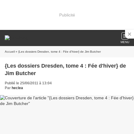
Publicité
MENU
Accueil
» {Les dossiers Dresden, tome 4 : Fée d'hiver} de Jim Butcher
{Les dossiers Dresden, tome 4 : Fée d'hiver} de
Jim Butcher
Publié le 25/06/2011 à 13:04
Par
heclea