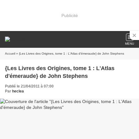
Publicité
MENU
Accueil
» {Les Livres des Origines, tome 1 : L'Atlas d'émeraude} de John Stephens
{Les Livres des Origines, tome 1 : L'Atlas
d'émeraude} de John Stephens
Publié le 21/04/2011 à 07:00
Par
heclea