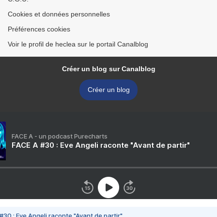
Cookies et données personnelles
Préférences cookies
Voir le profil de heclea sur le portail Canalblog
Créer un blog sur Canalblog
Créer un blog
FACE A - un podcast Purecharts
FACE A #30 : Eve Angeli raconte "Avant de partir"
#30 : Eve Angeli raconte "Avant de partir"