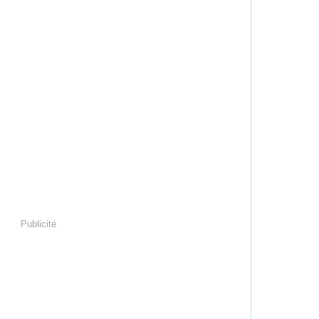
Publicité