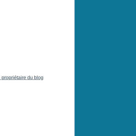
 propriétaire du blog