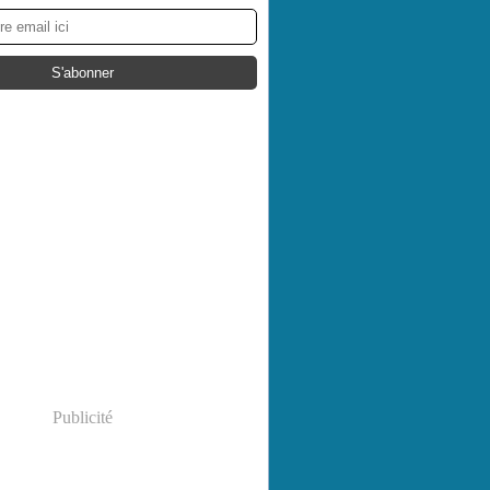
Publicité