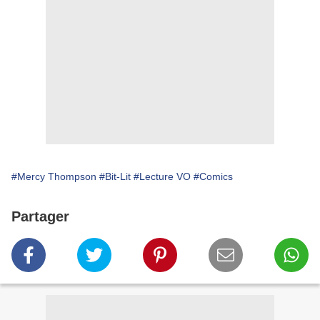
#Mercy Thompson
#Bit-Lit
#Lecture VO
#Comics
Partager