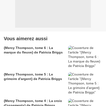
Vous aimerez aussi
{Mercy Thompson, tome 6 : La
marque du fleuve} de Patricia Briggs
{Mercy Thompson, tome 5 : Le
grimoire d'argent} de Patricia Briggs
{Mercy Thompson, tome 4 : La croix
d'ossements} de Patricia Briggs