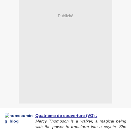
Publicité
Quatrième de couverture (VO) :
Mercy Thompson is a walker, a magical being
with the power to transform into a coyote. She