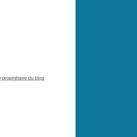
 propriétaire du blog