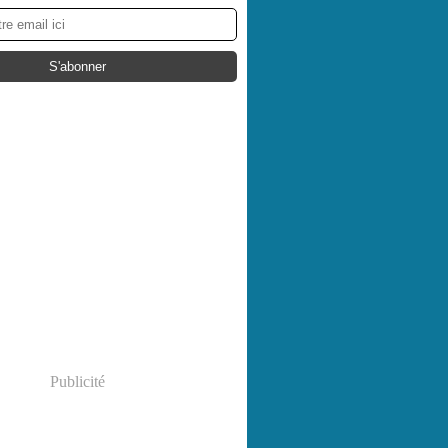
Publicité