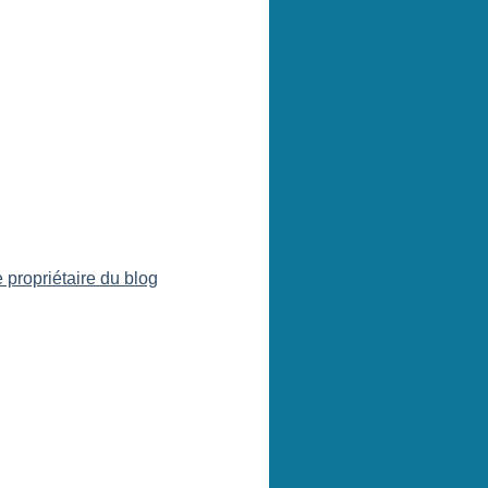
 propriétaire du blog