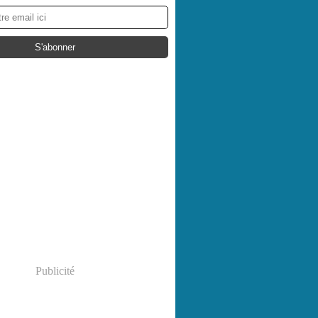
Publicité