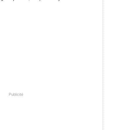
Publicité