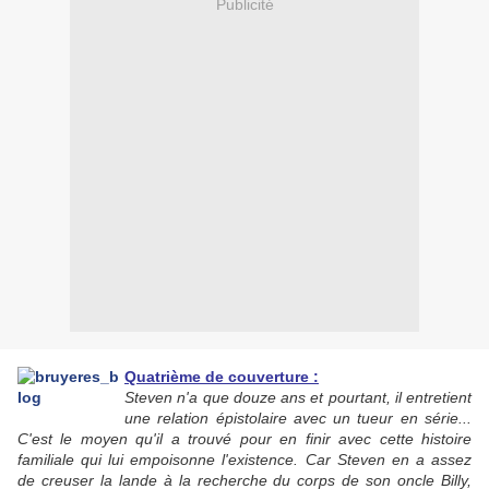
Publicité
Quatrième de couverture :
Steven n'a que douze ans et pourtant, il entretient
une relation épistolaire avec un tueur en série...
C'est le moyen qu'il a trouvé pour en finir avec cette histoire
familiale qui lui empoisonne l'existence. Car Steven en a assez
de creuser la lande à la recherche du corps de son oncle Billy,