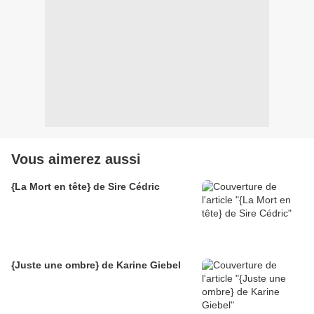
Vous aimerez aussi
{La Mort en tête} de Sire Cédric
{Juste une ombre} de Karine Giebel