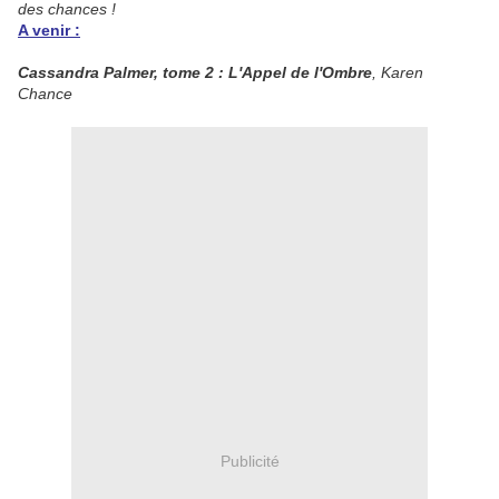
des chances !
A venir :
Cassandra Palmer, tome 2 : L'Appel de l'Ombre
, Karen
Chance
Publicité