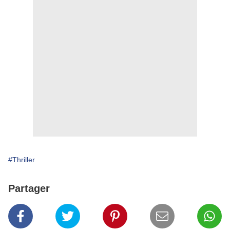
#Thriller
Partager