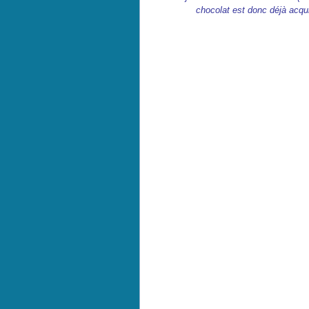
chocolat est donc déjà acquis