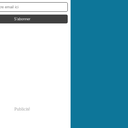
Publicité