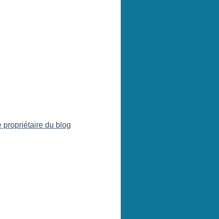
 propriétaire du blog