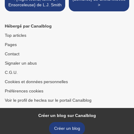
Ensorceleuse} de L.J. Smith
>
Hébergé par Canalblog
Top articles
Pages
Contact
Signaler un abus
C.G.U.
Cookies et données personnelles
Préférences cookies
Voir le profil de heclea sur le portail Canalblog
Créer un blog sur Canalblog
Créer un blog