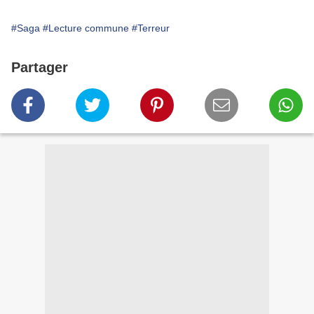
#Saga
#Lecture commune
#Terreur
Partager