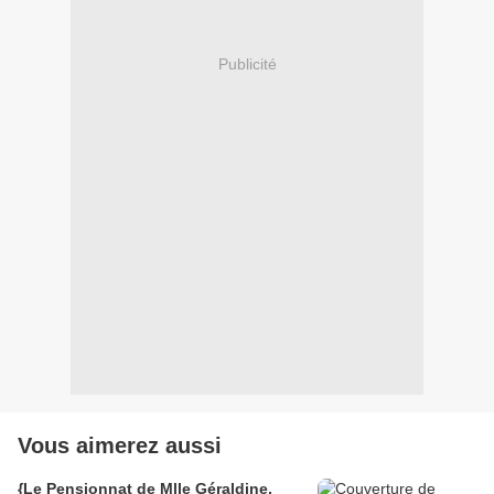
Publicité
Vous aimerez aussi
{Le Pensionnat de Mlle Géraldine,