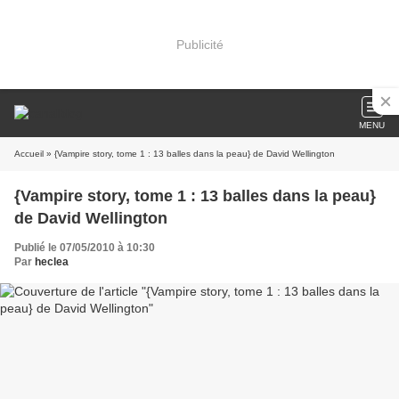
Publicité
MENU
Accueil
» {Vampire story, tome 1 : 13 balles dans la peau} de David Wellington
{Vampire story, tome 1 : 13 balles dans la peau}
de David Wellington
Publié le 07/05/2010 à 10:30
Par
heclea