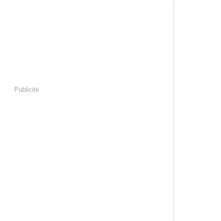
Publicité