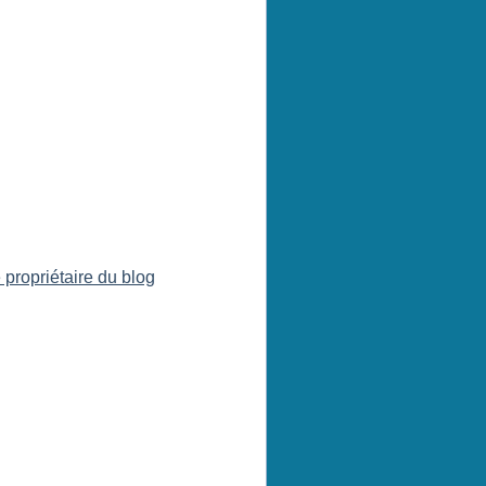
 propriétaire du blog