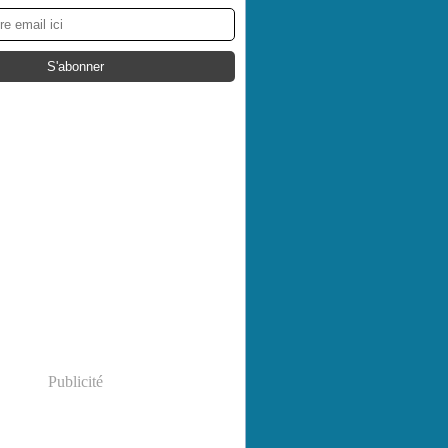
Publicité