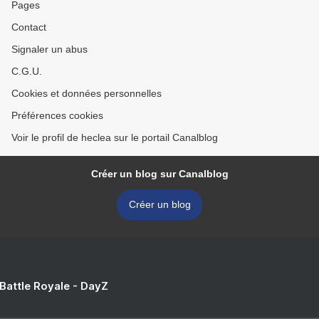
Pages
Contact
Signaler un abus
C.G.U.
Cookies et données personnelles
Préférences cookies
Voir le profil de heclea sur le portail Canalblog
Créer un blog sur Canalblog
Créer un blog
 Battle Royale - DayZ