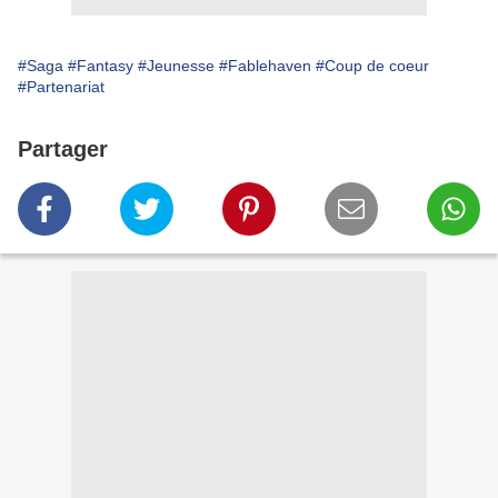
#Saga
#Fantasy
#Jeunesse
#Fablehaven
#Coup de coeur
#Partenariat
Partager