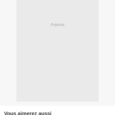
Publicité
Vous aimerez aussi