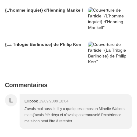
{L'homme inquiet} d'Henning Mankell
{La Trilogie Berlinoise} de Philip Kerr
Commentaires
L
Lilibook
19/09/2009 18:04
J'avais moi aussi lu il y a quelques temps un Minette Walters
mais j'avais été déçu et n'avais pas renouvelé l'expérience
mais bon peut être à retenter.