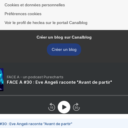
Cookies et données personnelles
Préférences cookies
Voir le profil de heclea sur le portail Canalblog
Créer un blog sur Canalblog
Créer un blog
FACE A - un podcast Purecharts
FACE A #30 : Eve Angeli raconte "Avant de partir"
#30 : Eve Angeli raconte "Avant de partir"