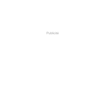
Publicité