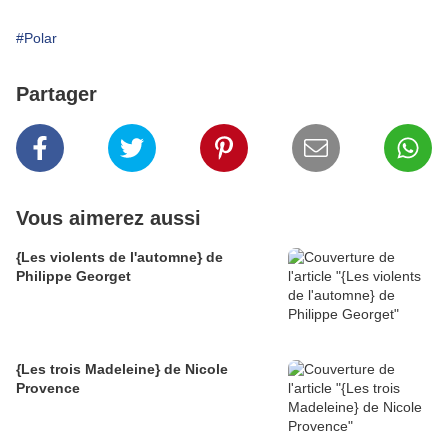
#Polar
Partager
Vous aimerez aussi
{Les violents de l'automne} de
Philippe Georget
{Les trois Madeleine} de Nicole
Provence