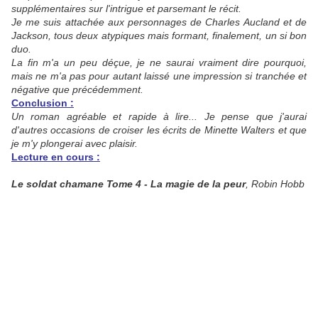
supplémentaires sur l'intrigue et parsemant le récit.
Je me suis attachée aux personnages de Charles Aucland et de
Jackson, tous deux atypiques mais formant, finalement, un si bon
duo.
La fin m'a un peu déçue, je ne saurai vraiment dire pourquoi,
mais ne m'a pas pour autant laissé une impression si tranchée et
négative que précédemment.
Conclusion :
Un roman agréable et rapide à lire... Je pense que j'aurai
d'autres occasions de croiser les écrits de Minette Walters et que
je m'y plongerai avec plaisir.
Lecture en cours :
Le soldat chamane Tome 4 - La magie de la peur
, Robin Hobb