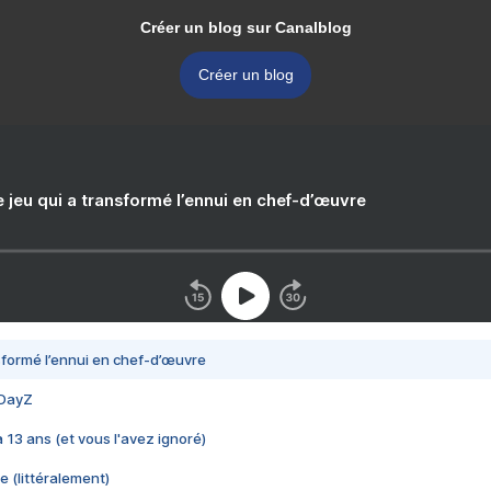
Créer un blog sur Canalblog
Créer un blog
e jeu qui a transformé l’ennui en chef-d’œuvre
nsformé l’ennui en chef-d’œuvre
 DayZ
 a 13 ans (et vous l'avez ignoré)
e (littéralement)