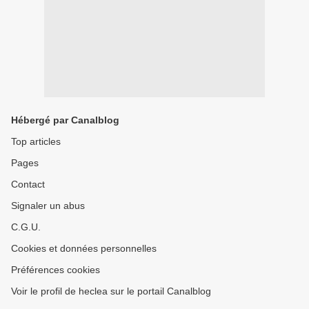
Hébergé par Canalblog
Top articles
Pages
Contact
Signaler un abus
C.G.U.
Cookies et données personnelles
Préférences cookies
Voir le profil de heclea sur le portail Canalblog