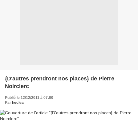
{D'autres prendront nos places} de Pierre
Noirclerc
Publié le 12/12/2011 à 07:00
Par
heclea