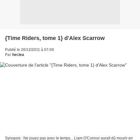
{Time Riders, tome 1} d'Alex Scarrow
Publié le 20/12/2011 à 07:00
Par
heclea
Synopsis : Ne jouez pas avec le temps... Liam O'Connor aurait dû mourir en