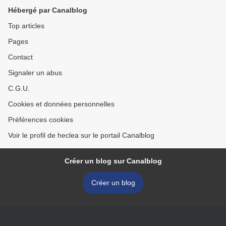
Hébergé par Canalblog
Top articles
Pages
Contact
Signaler un abus
C.G.U.
Cookies et données personnelles
Préférences cookies
Voir le profil de heclea sur le portail Canalblog
Créer un blog sur Canalblog
Créer un blog