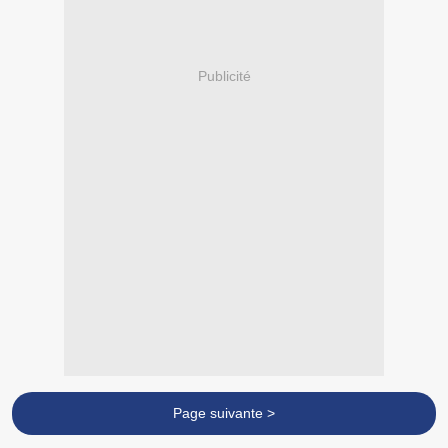
Publicité
Page suivante >