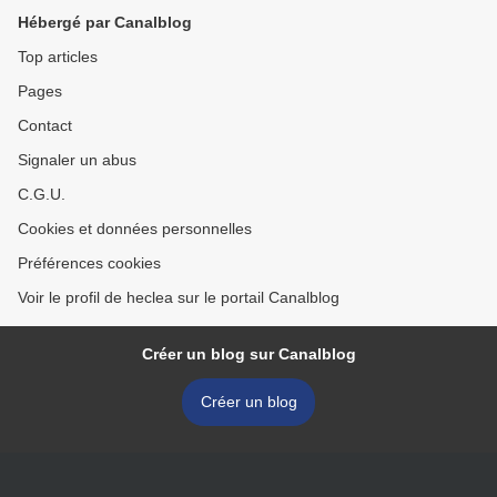
Hébergé par Canalblog
Top articles
Pages
Contact
Signaler un abus
C.G.U.
Cookies et données personnelles
Préférences cookies
Voir le profil de heclea sur le portail Canalblog
Créer un blog sur Canalblog
Créer un blog