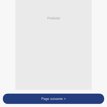
Publicité
Page suivante >