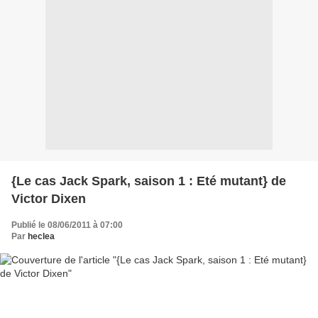
{Le cas Jack Spark, saison 1 : Eté mutant} de
Victor Dixen
Publié le 08/06/2011 à 07:00
Par
heclea