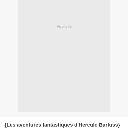
Publicité
{Les aventures fantastiques d'Hercule Barfuss}