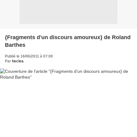
{Fragments d'un discours amoureux} de Roland
Barthes
Publié le 16/06/2011 à 07:00
Par
heclea