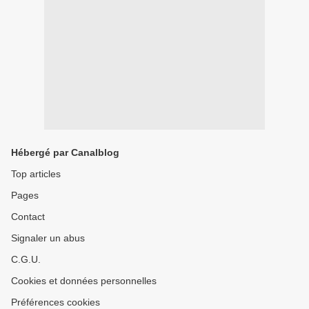
Hébergé par Canalblog
Top articles
Pages
Contact
Signaler un abus
C.G.U.
Cookies et données personnelles
Préférences cookies