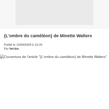
{L'ombre du caméléon} de Minette Walters
Publié le 15/09/2009 à 10:30
Par
heclea